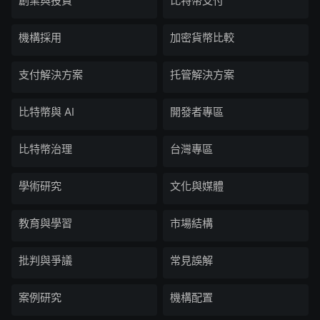
創業與投資
比特幣支付
機構採用
加密貨幣比較
支付解決方案
托管解決方案
比特幣與 AI
開發者專區
比特幣治理
台灣專區
學術研究
文化與媒體
教育與學習
市場結構
批判與爭議
常見誤解
案例研究
機構配置