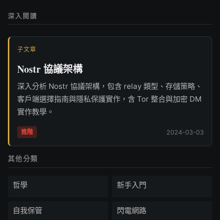
深入閱讀
子文章
Nostr 協議架構
深入分析 Nostr 協議架構，包含 relay 類型、存儲策略、
客戶端選擇指南與隱私保護實作，含 Tor 整合與加密 DM
實作教學。
進階
2024-03-03
其他分類
哲學
新手入門
自我保管
閃電網路