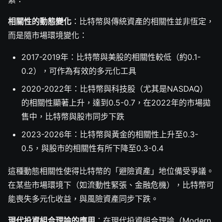
相關性的動態變化
：比特幣與傳統資產的相關性並非恆定，
而是隨市場環境變化：
2017-2019年：比特幣與美股的相關性較低（約0.1-
0.2），可作為有效的多元化工具
2020-2022年：比特幣與科技股（尤其是NASDAQ）
的相關性顯著上升，達到0.5-0.7，在2022年的市場拋
售中，比特幣與股市同步下跌
2023-2026年：比特幣與黃金的相關性上升至0.3-
0.5，與股市的相關性有所下降至0.3-0.4
這種動態相關性使得比特幣的「避險資產」地位備受爭議。
在某些市場環境下（如流動性緊張、金融危機），比特幣可
能喪失多元化收益，與風險資產同步下跌。
現代投資組合理論的應用
：在現代投資組合理論（Modern