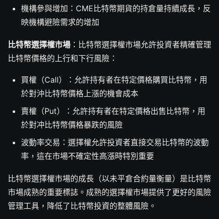
機構參與增加：CME比特幣期貨的持倉量持續成長，反
映機構避險需求的增加
比特幣選擇權市場
：比特幣選擇權市場允許投資者精確管理
比特幣價格的上行和下行風險：
買權（Call）：允許持有者在特定價格購買比特幣，用
於對沖比特幣價格上漲的機會成本
賣權（Put）：允許持有者在特定價格出售比特幣，用
於對冲比特幣價格暴跌的風險
波動率交易：選擇權允許投資者直接交易比特幣的波動
率，這在市場不確定性高漲時特別重要
比特幣選擇權市場的成長（以未平倉合約量衡量）是比特幣
市場成熟的重要標誌。成熟的選擇權市場提供了更好的風險
管理工具，降低了比特幣投資的整體風險。