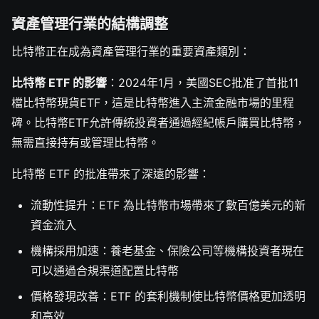
資產管理行業的結構調整
比特幣正在成為資產管理行業的重要資產類別：
比特幣 ETF 的影響
：2024年1月，美國SEC批准了首批11
檔比特幣現貨ETF，這是比特幣進入主流金融市場的里程
碑。比特幣ETF允許傳統投資者通過經紀帳戶購買比特幣，
無需直接持有或管理比特幣。
比特幣 ETF 的批准帶來了深遠的影響：
流動性提升：ETF 為比特幣市場帶來了數百億美元的新
資金流入
機構採用加速：養老基金、保險公司等機構投資者現在
可以通過合規渠道配置比特幣
價格發現改善：ETF 的套利機制使比特幣價格更加透明
和高效