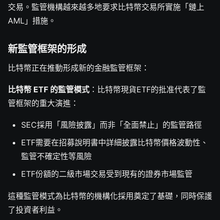
交易。監管機構越來越多地要求比特幣交易所實施「鏈上
AML」措施。
新監管框架的形成
比特幣正在推動形成新的金融監管框架：
比特幣 ETF 的監管模式
：比特幣現貨ETF的批准代表了監
管框架的重大演進：
SEC採用「風險披露」而非「全面禁止」的監管路徑
ETF需要在招募說明書中詳細披露比特幣價格波動性、
監管不確定性等風險
ETF份額的二級市場交易受到現有的證券市場監管
這種監管模式為比特幣的機構化採用奠定了基礎，同時保護
了投資者利益。