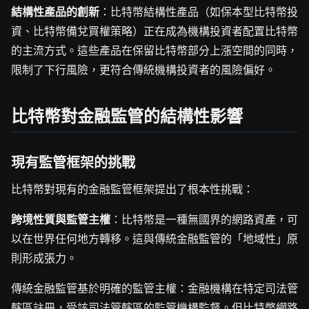
結構性產品的創新
：比特幣結構性產品（如保本型比特幣投
資、比特幣備兌買權策略）正在成為機構投資者配置比特幣
的主流方式。這些產品在保留比特幣部分上漲空間的同時，
限制了下行風險，更符合傳統機構投資者的風險偏好。
比特幣對金融監管的結構性影響
現有監管框架的挑戰
比特幣對現有的金融監管框架提出了根本性挑戰：
跨境性質與監管主權
：比特幣是一種無國界的網路資產，可
以在世界任何地方轉移。這與傳統金融監管的「地域性」原
則形成張力。
傳統金融監管基於明確的監管主權：金融機構在特定司法管
轄區註冊，受該司法管轄區的監管機構監督。但比特幣網路