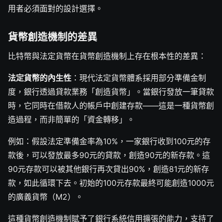
用者必須面對的設計選擇。
貨幣創造機制的差異
比特幣與法定貨幣在貨幣創造機制上存在根本性的差異：
法定貨幣的內生性
：現代法定貨幣體系採用部分準備金制
度，銀行透過貸款業務「創造貨幣」。當銀行發放一筆貸款
時，它同時在借款人的帳戶中創建存款——這是一種貨幣創
造過程，而非簡單的「資金轉移」。
例如：假設法定準備金率為10%，一家銀行收到100元的存
款後，可以發放最多90元的貸款，創造90元的新存款。這
90元存款可以被其他銀行再次貸出90%，創造81元的新存
款，如此循環下去。初始的100元存款最終可能創造1000元
的廣義貨幣（M2）。
這種貨幣創造機制賦予了銀行系統信用擴張的能力，支持了