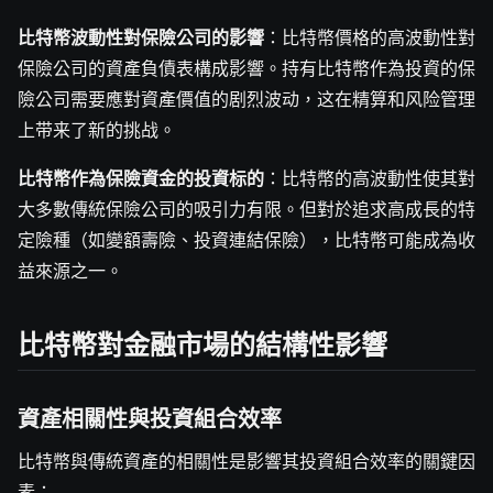
比特幣波動性對保險公司的影響
：比特幣價格的高波動性對
保險公司的資產負債表構成影響。持有比特幣作為投資的保
險公司需要應對資產價值的剧烈波动，这在精算和风险管理
上带来了新的挑战。
比特幣作為保險資金的投資标的
：比特幣的高波動性使其對
大多數傳統保險公司的吸引力有限。但對於追求高成長的特
定險種（如變額壽險、投資連結保險），比特幣可能成為收
益來源之一。
比特幣對金融市場的結構性影響
資產相關性與投資組合效率
比特幣與傳統資產的相關性是影響其投資組合效率的關鍵因
素：