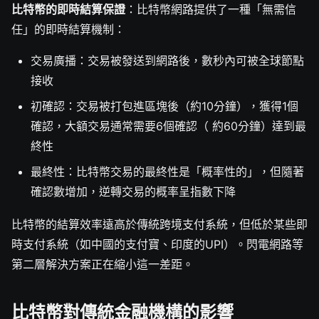
比特幣的即時結算保證
：比特幣網路提供了一種「無需信
任」的即時結算機制：
交易廣播：交易被發送到網路後，數秒內可被全球節點
接收
初確認：交易被打包進區塊後（約10分鐘），獲得1個
確認，大額交易通常需要6個確認（ 約60分鐘）達到最
終性
最終性：比特幣交易的最終性是「概率性的」，但隨著
確認數增加，逆轉交易的概率呈指數下降
比特幣的結算效率遠高於傳統跨境支付系統，但低於某些即
時支付系統（如中國的支付寶、印度的UPI）。閃電網路等
第二層解決方案正在縮小這一差距。
比特幣對傳統金融機構的影響