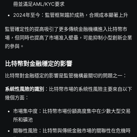
冊並滿足AML/KYC要求
2024年至今：監管框架趨於成熟，合規成本顯著上升
監管確定性的提高吸引了更多傳統金融機構進入比特幣市
場，但同時也提高了市場准入壁壘，可能抑制小型創新企業
的參與。
比特幣對金融穩定的影響
比特幣對金融穩定的影響是監管機構最關切的問題之一：
系統性風險的識別
：比特幣市場的系統性風險主要來自以下
幾個方面：
市場集中度：比特幣市場份額高度集中在少數大型交易
所和礦池
關聯性風險：比特幣與傳統金融市場的關聯性在危機時