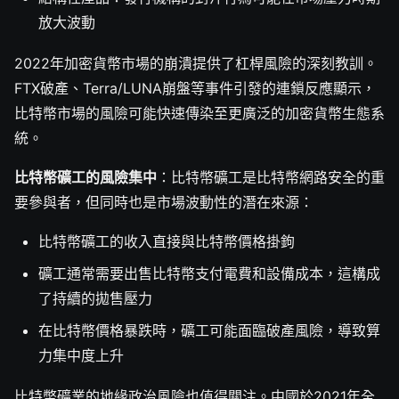
放大波動
2022年加密貨幣市場的崩潰提供了杠桿風險的深刻教訓。
FTX破產、Terra/LUNA崩盤等事件引發的連鎖反應顯示，
比特幣市場的風險可能快速傳染至更廣泛的加密貨幣生態系
統。
比特幣礦工的風險集中
：比特幣礦工是比特幣網路安全的重
要參與者，但同時也是市場波動性的潛在來源：
比特幣礦工的收入直接與比特幣價格掛鉤
礦工通常需要出售比特幣支付電費和設備成本，這構成
了持續的拋售壓力
在比特幣價格暴跌時，礦工可能面臨破產風險，導致算
力集中度上升
比特幣礦業的地緣政治風險也值得關注。中國於2021年全