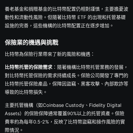
養老基金和捐贈基金的比特幣配置仍相對謹慎，主要擔憂波
動性和流動性風險。但隨著比特幣 ETF 的出現和托管基礎
設施的完善，這些機構的比特幣配置正在逐步增加。
保險業的機遇與挑戰
比特幣為保險行業帶來了新的風險和機遇：
比特幣托管的保險需求
：隨著機構比特幣托管業務的發展，
對比特幣托管保險的需求持續成長。保險公司開發了專門的
比特幣托管保險產品，保障因盜竊、黑客攻擊、內部欺詐等
導致的比特幣損失。
主要托管機構（如Coinbase Custody、Fidelity Digital
Assets）的保險保障通常覆蓋90%以上的托管資產。保險
費率約為每年0.5-2%，反映了比特幣盜竊和操作風險的實
際情況。