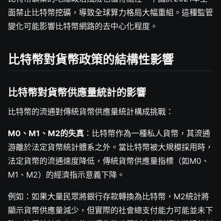
面禁止比特幣挖礦，導致全球算力格局大幅重組。這種監管
變化可能影響比特幣網路的去中心化程度。
比特幣對貨幣政策的結構性影響
比特幣對貨幣供應量統計的影響
比特幣的流通對傳統貨幣供應量統計構成挑戰：
M0、M1、M2的失真
：比特幣作為一種私人貨幣，其流通
游離於法定貨幣統計體系之外。當比特幣被大規模採用時，
法定貨幣的流通速度降低，傳統貨幣供應量指標（如M0、
M1、M2）的經濟指示意義下降。
例如：如果大量民眾將銀行存款轉換為比特幣，M2統計將
顯示貨幣供應量減少，但實際的社會總支付能力可能並未下