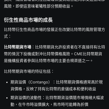
風險，即使這意味著犧牲部分預期收益。
衍生性商品市場的成長
比特幣衍生性商品市場的發展正在改變比特幣的風險管理方
式：
比特幣期貨市場
：比特幣期貨允許投資者在不直接持有比特
幣的情況下投機或對沖比特幣價格風險。CME比特幣期貨
是機構投資者參與比特幣市場的主要合規渠道之一。
比特幣期貨市場的特征包括：
期貨溢價（Contango）：比特幣期貨價格通常高於現
貨價格，反映了持有比特幣的倉儲成本和便利收益
期貨溢價的波動性：比特幣期貨溢價隨市場情緒大幅波
動，在牛市時溢價擴大，熊市時可能轉為折價