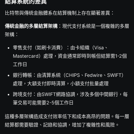
結算系統的差異
比特幣與傳統金融體系在結算機制上存在顯著差異：
傳統金融的多層結算架構
：現代支付系統是一個複雜的多層
架構：
零售支付（如刷卡消費）：由卡組織（Visa、
Mastercard）處理，資金通常即時到帳但結算需1-2個
工作日
銀行轉帳：由清算系統（CHIPS、Fedwire、SWIFT）
處理，大額支付即時清算，小額支付批量處理
跨境支付：由SWIFT網路協調，涉及多個中間銀行，每
筆交易可能需要2-5個工作日
這種多層架構造成支付效率低下和成本高昂的問題。每一層
結算都需要驗證、記錄和協調，增加了複雜性和風險。