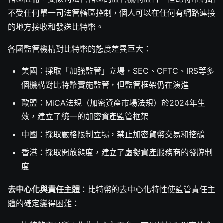
不受任何單一司法管轄區控制，個人可以在任何有網路連接
的地方接收和發送比特幣。
各國監管機構對比特幣的態度差異巨大：
美國：採取「加強監管」立場，SEC、CFTC、IRS等多
個機構對比特幣實施監管，但監管框架仍在演進
歐盟：MiCA法規（加密資產市場法規）於2024年生
效，建立了統一的加密資產監管框架
中國：採取嚴格限制立場，禁止加密貨幣交易和挖礦
香港：採取開放態度，建立了虛擬資產服務商的發牌制
度
去中心化與責任主體
：比特幣的去中心化特性使監管責任主
體的確定變得困難：