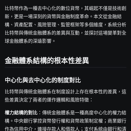
比特幣作為一種去中心化的數位貨幣，其崛起不僅是技術創
新，更是一場深刻的貨幣與金融制度革命。本文從金融結
構、資產配置、風險管理、監管框架等多個維度，系統分析
比特幣與傳統金融體系的差異與互動，並探討這場變革對全
球金融體系的深遠影響。
金融體系結構的根本性差異
中心化與去中心化的制度對比
比特幣與傳統金融體系在制度設計上存在根本性的差異，這
些差異決定了兩者的運作邏輯和風險特徵：
權力結構的對比
：傳統金融體系是一種高度中心化的權力結
構。中央銀行掌控貨幣發行權和貨幣政策制定權；商業銀行
作為信用中介，連接存款人和借款人；支付系統由銀行和清