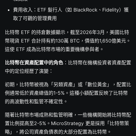
費用收入：ETF 髮行人（如 BlackRock、Fidelity）獲
取了可觀的管理費用
比特幣 ETF 的持倉數據顯示，截至2026年3月，美國比特
幣現貨 ETF 合計持有約130萬 BTC，價值約1,650億美元。
這使 ETF 成為比特幣市場的重要機構參與者。
比特幣在資產配置中的角色
：比特幣在機構投資者資產配置
中的定位經歷了演變：
初期，比特幣被視為「另類資產」或「數位黃金」，配置比
例通常低於資產總值的1-5%。這種小額配置反映了比特幣
的高波動性和監管不確定性。
隨著比特幣市場成熟和監管明確，一些機構開始將比特幣配
置比例提高至2-5%。MicroStrategy 更是採用「比特幣策
略」，將公司資產負債表的大部分配置為比特幣。