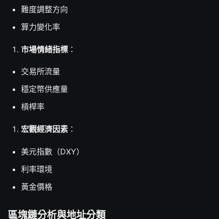
難度調整方向
算力變化率
市場情緒指標
：
交易所流量
穩定幣供應量
槓桿率
宏觀經濟因素
：
美元指數（DXY）
利率環境
黃金價格
區塊鏈分析與地址分類