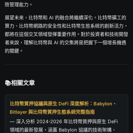
險管理能力。
展望未來，比特幣和 AI 的融合將繼續深化。比特幣礦工的
算力、比特幣網路的安全性和比特幣生態系統的創新活力，
都將在這個交叉領域發揮重要作用。對於投資者和技術開發
者來說，理解比特幣與 AI 的交集將是把握下一個增長機遇
的關鍵。
相關文章
比特幣質押協議與原生 DeFi 深度解析：Babylon、
Bitlayer 與比特幣質押生態系統完整指南
— 深入分析 2024-2026 年比特幣質押與原生 DeFi
領域的最新發展，涵蓋 Babylon 協議的技術架構、