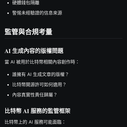
硬體錢包隔離
警惕未經驗證的信息來源
監管與合規考量
AI 生成內容的版權問題
當 AI 被用於比特幣相關內容創作時：
誰擁有 AI 生成文章的版權？
比特幣開源許可如何適用？
內容真實性責任歸屬？
比特幣 AI 服務的監管框架
比特幣上的 AI 服務可能面臨：