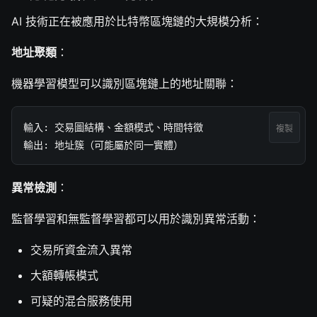
AI 技術正在被應用於比特幣區塊鏈的大規模分析：
地址聚類
：
機器學習模型可以識別區塊鏈上的地址關聯：
輸入: 交易圖結構、金額模式、時間特徵

複製
輸出: 地址簇（可能屬於同一實體）
異常檢測
：
監督學習和無監督學習都可以用於識別異常活動：
交易所資金流入異常
大額轉帳模式
可疑的混合服務使用