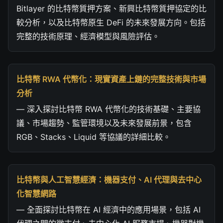
Bitlayer 的比特幣質押方案、新興比特幣質押協定的比
較分析，以及比特幣原生 DeFi 的未來發展方向。包括
完整的技術原理、經濟模型與風險評估。
比特幣 RWA 代幣化：現實資產上鏈的完整技術與市場
分析
— 深入探討比特幣 RWA 代幣化的技術基礎、主要協
議、市場趨勢、監管環境以及未來發展前景，包含
RGB、Stacks、Liquid 等協議的詳細比較。
比特幣與人工智慧經濟：機器支付、AI 代理與去中心
化智慧網路
— 全面探討比特幣在 AI 經濟中的應用場景，包括 AI