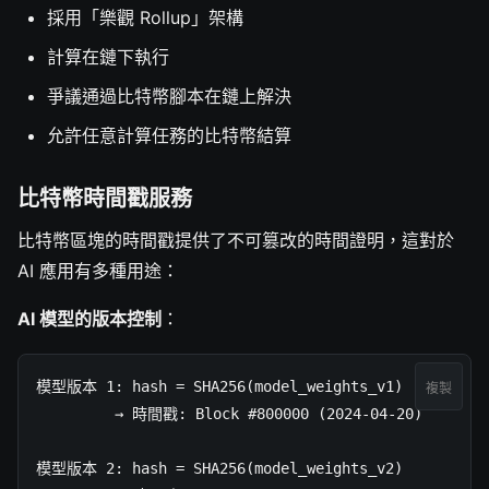
採用「樂觀 Rollup」架構
計算在鏈下執行
爭議通過比特幣腳本在鏈上解決
允許任意計算任務的比特幣結算
比特幣時間戳服務
比特幣區塊的時間戳提供了不可篡改的時間證明，這對於
AI 應用有多種用途：
AI 模型的版本控制
：
模型版本 1: hash = SHA256(model_weights_v1)

複製
         → 時間戳: Block #800000 (2024-04-20)

模型版本 2: hash = SHA256(model_weights_v2)
