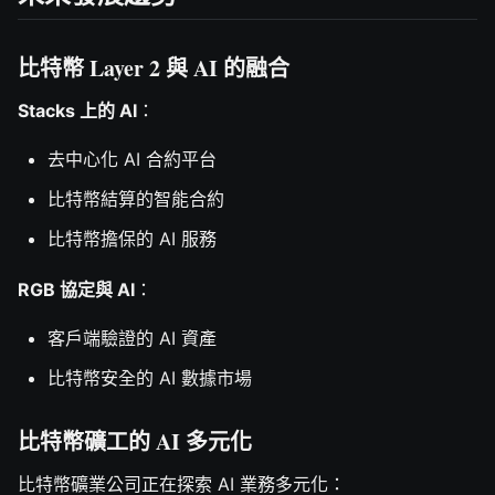
比特幣 Layer 2 與 AI 的融合
Stacks 上的 AI
：
去中心化 AI 合約平台
比特幣結算的智能合約
比特幣擔保的 AI 服務
RGB 協定與 AI
：
客戶端驗證的 AI 資產
比特幣安全的 AI 數據市場
比特幣礦工的 AI 多元化
比特幣礦業公司正在探索 AI 業務多元化：