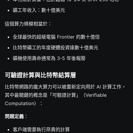
礦工年收入：數十億美元
這個算力規模相當於：
全球最快的超級電腦 Frontier 的數十億倍
比特幣礦工的年度硬體投資達數十億美元
礦機使用壽命通常為 3-5 年後報廢
可驗證計算與比特幣結算層
比特幣網路的龐大算力可以被重新定向用於 AI 計算工作，
其中最關鍵的概念是「可驗證計算」（Verifiable
Computation）：
問題定義
：
客戶端需要執行昂貴的計算