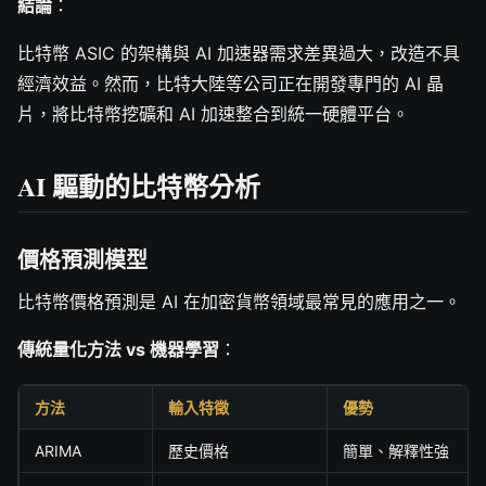
結論
：
比特幣 ASIC 的架構與 AI 加速器需求差異過大，改造不具
經濟效益。然而，比特大陸等公司正在開發專門的 AI 晶
片，將比特幣挖礦和 AI 加速整合到統一硬體平台。
AI 驅動的比特幣分析
價格預測模型
比特幣價格預測是 AI 在加密貨幣領域最常見的應用之一。
傳統量化方法 vs 機器學習
：
方法
輸入特徵
優勢
ARIMA
歷史價格
簡單、解釋性強