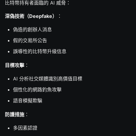
比特幣持有者面臨的 AI 威脅：
深偽技術（Deepfake）
：
偽造的創辦人消息
假的交易所公告
誤導性的比特幣升級信息
目標攻擊
：
AI 分析社交媒體識別高價值目標
個性化的網路釣魚攻擊
語音模擬欺騙
防護措施
：
多因素認證