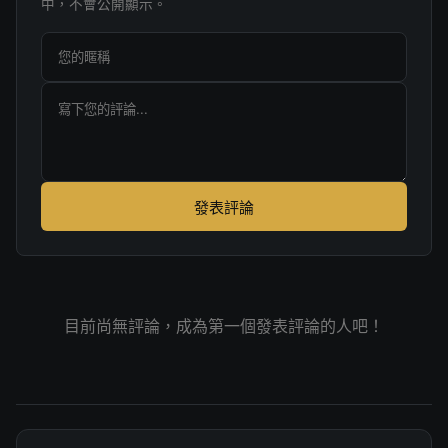
中，不會公開顯示。
發表評論
目前尚無評論，成為第一個發表評論的人吧！