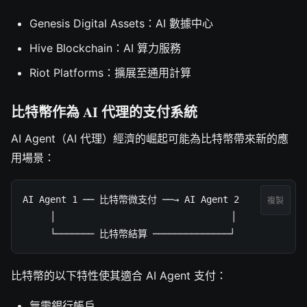
Genesis Digital Assets：AI 數據中心
Hive Blockchain：AI 算力服務
Riot Platforms：擴展至通用計算
比特幣作為 AI 代理的支付系統
AI Agent（AI 代理）經濟的崛起可能為比特幣帶來新的應
用場景：
AI Agent 1 ── 比特幣微支付 ──→ AI Agent 2

複製
     │                                │

     └─────── 比特幣結算 ──────────────┘
比特幣的以下特性使其適合 AI Agent 支付：
無需銀行帳戶