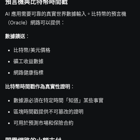
預言機與比特幣時間戳
AI 應用需要可靠的真實世界數據輸入。比特幣的預言機
（Oracle）網路可以提供：
數據饋送
：
比特幣/美元價格
礦工收益數據
網路健康指標
比特幣時間戳作為真實性證明
：
數據源必須在特定時間「知道」某些事實
區塊時間戳提供不可篡改的證明
可用於預測市場和保險合約