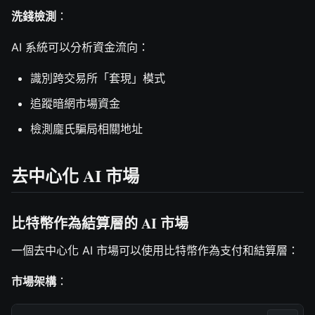
洗錢檢測
：
AI 系統可以分析資金流向：
識別跨交易所「套現」模式
追蹤暗網市場資金
檢測龐氏騙局相關地址
去中心化 AI 市場
比特幣作為結算層的 AI 市場
一個去中心化 AI 市場可以使用比特幣作為支付和結算層：
市場架構
：