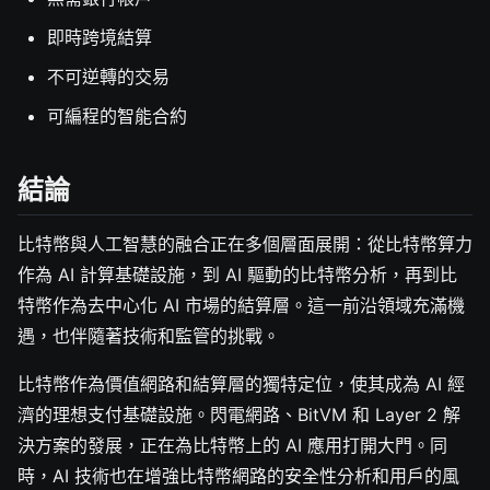
即時跨境結算
不可逆轉的交易
可編程的智能合約
結論
比特幣與人工智慧的融合正在多個層面展開：從比特幣算力
作為 AI 計算基礎設施，到 AI 驅動的比特幣分析，再到比
特幣作為去中心化 AI 市場的結算層。這一前沿領域充滿機
遇，也伴隨著技術和監管的挑戰。
比特幣作為價值網路和結算層的獨特定位，使其成為 AI 經
濟的理想支付基礎設施。閃電網路、BitVM 和 Layer 2 解
決方案的發展，正在為比特幣上的 AI 應用打開大門。同
時，AI 技術也在增強比特幣網路的安全性分析和用戶的風