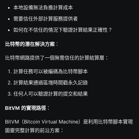
本地設備無法負擔計算成本
需要信任外部計算服務提供者
如何在不信任的情況下驗證計算結果正確性？
比特幣的潛在解決方案
：
比特幣網路提供了一個無需信任的計算結算層：
計算任務可以被編碼為比特幣腳本
計算結果通過區塊時間戳永久記錄
任何人可以驗證計算的提交和結果
BitVM 的實現路徑
：
BitVM（Bitcoin Virtual Machine）是利用比特幣腳本實現
圖靈完整計算的前沿方案：