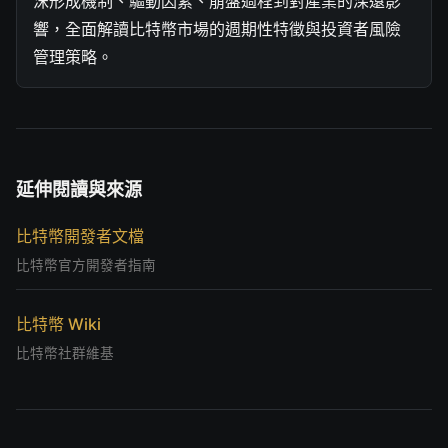
沫形成機制、驅動因素、崩盤過程到對產業的深遠影
響，全面解讀比特幣市場的週期性特徵與投資者風險
管理策略。
延伸閱讀與來源
比特幣開發者文檔
比特幣官方開發者指南
比特幣 Wiki
比特幣社群維基