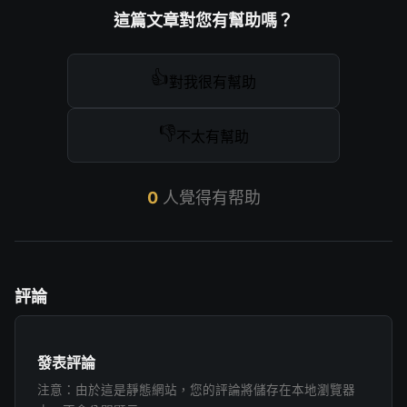
這篇文章對您有幫助嗎？
👍
對我很有幫助
👎
不太有幫助
0
人覺得有帮助
評論
發表評論
注意：由於這是靜態網站，您的評論將儲存在本地瀏覽器