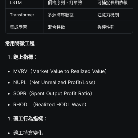
LSTM
價格序列、訂單簿
可捕捉長期依賴
Transformer
多源時序數據
注意力機制
集成學習
混合特徵
魯棒性強
常用特徵工程
：
鏈上指標
：
MVRV（Market Value to Realized Value）
NUPL（Net Unrealized Profit/Loss）
SOPR（Spent Output Profit Ratio）
RHODL（Realized HODL Wave）
礦工行為指標
：
礦工持倉變化