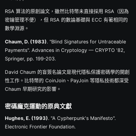
RSA 算法的原創論文，雖然比特幣未直接採用 RSA（因為
密鑰管理不便），但 RSA 的數論基礎與 ECC 有著相同的
數學淵源。
Chaum, D. (1983)
. "Blind Signatures for Untraceable
Payments". Advances in Cryptology — CRYPTO '82,
Springer, pp. 199-203.
David Chaum 的盲簽名論文是現代隱私保護密碼學的開創
性工作。比特幣的 CoinJoin、PayJoin 等隱私技術都深受
Chaum 早期研究的影響。
密碼龐克運動的原典文獻
Hughes, E. (1993)
. "A Cypherpunk's Manifesto".
Electronic Frontier Foundation.