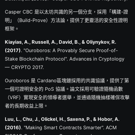
Casper CBC 是以太坊共識的另一個分支，採用「構建-證
明」（Build-Prove）方法論，提供了更靈活的安全性證明
框架。
Kiayias, A., Russell, A., David, B., & Oliynykov, R.
(2017)
. "Ouroboros: A Provably Secure Proof-of-
Stake Blockchain Protocol". Advances in Cryptology
— CRYPTO 2017.
Ouroboros 是 Cardano區塊鏈採用的共識協議，提供了第
一個可證明安全的 PoS 協議。論文採用可驗證隨機函數
（VRF）實現安全的領導者選舉，並通過隨機抽樣確保攻擊
者的長期收益上限。
Luu, L., Chu, J., Olickel, H., Saxena, P., & Hobor, A.
(2016)
. "Making Smart Contracts Smarter". ACM