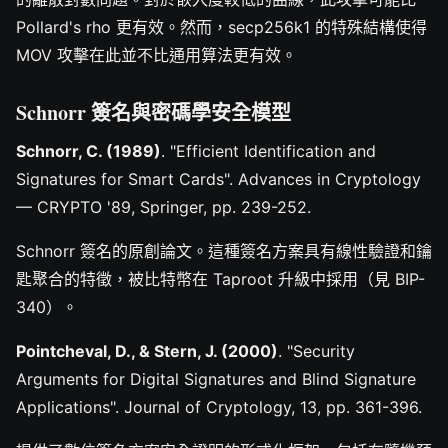
Pollard's rho 更有效。然而，secp256k1 的特殊結構使得
MOV 攻擊在此並不比通用算法更有效。
Schnorr 簽名與密碼學安全模型
Schnorr, C. (1989)
. "Efficient Identification and
Signatures for Smart Cards". Advances in Cryptology
— CRYPTO '89, Springer, pp. 239-252.
Schnorr 簽名的原創論文。這種簽名方案具有線性驗證和鑰
匙聚合的特徵，被比特幣在 Taproot 升級中採用（見 BIP-
340）。
Pointcheval, D., & Stern, J. (2000)
. "Security
Arguments for Digital Signatures and Blind Signature
Applications". Journal of Cryptology, 13, pp. 361-396.