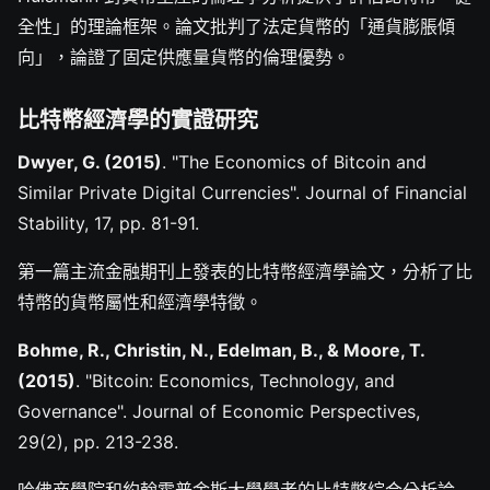
全性」的理論框架。論文批判了法定貨幣的「通貨膨脹傾
向」，論證了固定供應量貨幣的倫理優勢。
比特幣經濟學的實證研究
Dwyer, G. (2015)
. "The Economics of Bitcoin and
Similar Private Digital Currencies". Journal of Financial
Stability, 17, pp. 81-91.
第一篇主流金融期刊上發表的比特幣經濟學論文，分析了比
特幣的貨幣屬性和經濟學特徵。
Bohme, R., Christin, N., Edelman, B., & Moore, T.
(2015)
. "Bitcoin: Economics, Technology, and
Governance". Journal of Economic Perspectives,
29(2), pp. 213-238.
哈佛商學院和約翰霍普金斯大學學者的比特幣綜合分析論