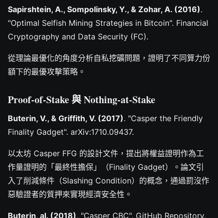
Sapirshtein, A., Sompolinsky, Y., & Zohar, A. (2016)
.
"Optimal Selfish Mining Strategies in Bitcoin". Financial
Cryptography and Data Security (FC).
從理論最優化的角度分析自私挖礦問題，證明了不同算力份
額下的最優攻擊策略。
Proof-of-Stake 與 Nothing-at-Stake
Buterin, V., & Griffith, V. (2017)
. "Casper the Friendly
Finality Gadget". arXiv:1710.09437.
以太坊 Casper FFG 的設計文件，提出將權益證明作為工
作量證明的「最終性擔保」（Finality Gadget）。論文引
入了削減條件（Slashing Condition）的概念，通過罰沒作
惡驗證者的質押來實現經濟安全性。
Buterin, al. (2018)
. "Casper CBC". GitHub Repository.