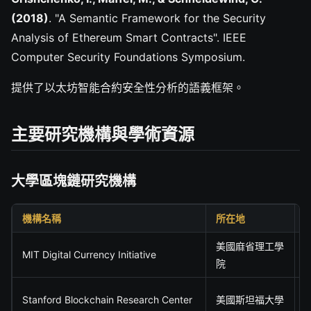
(2018)
. "A Semantic Framework for the Security
Analysis of Ethereum Smart Contracts". IEEE
Computer Security Foundations Symposium.
提供了以太坊智能合約安全性分析的語義框架。
主要研究機構與學術資源
大學區塊鏈研究機構
機構名稱
所在地
美國麻省理工學
MIT Digital Currency Initiative
院
Stanford Blockchain Research Center
美國斯坦福大學