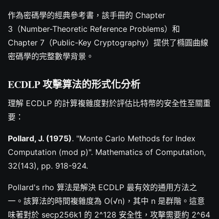
作為密碼學的經典參考書，該手冊的 Chapter
3（Number-Theoretic Reference Problems）和
Chapter 7（Public-Key Cryptography）提供了橢圓曲線
密碼學的完整數學背景。
ECDLP 攻擊算法的形式化分析
理解 ECDLP 的計算複雜度對於評估比特幣的安全性至關重
要：
Pollard, J. (1975)
. "Monte Carlo Methods for Index
Computation (mod p)". Mathematics of Computation,
32(143), pp. 918-924.
Pollard's rho 算法是解決 ECDLP 最有效的通用方法之
一。該算法的時間複雜度為 O(√n)，其中 n 是群階。這意
味著對於 secp256k1 的 2^128 安全性，攻擊需要約 2^64