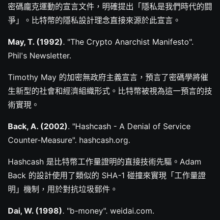
密碼龐克運動的宣言文件，明確提出「隱私是我們時代的闘
爭」。比特幣的隱私設計理念直接來源於此宣言。
May, T. (1992)
. "The Crypto Anarchist Manifesto".
Phil's Newsletter.
Timothy May 的加密無政府主義宣言，預言了密碼學將催
生新型的社會和經濟組織形式。比特幣被視為這一預言的技
術實現。
Back, A. (2002)
. "Hashcash - A Denial of Service
Counter-Measure". hashcash.org.
Hashcash 是比特幣工作量證明的直接技術先驅。Adam
Back 的設計使用了類似的 SHA-1 碰撞來實現「工作量證
明」機制，用於對抗垃圾郵件。
Dai, W. (1998)
. "b-money". weidai.com.