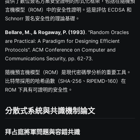
提供了數位簽名方案安全證明的形式化框架，包括在隨機預
言機模型（ROM）中的安全性證明。這是評估 ECDSA 和
Schnorr 簽名安全性的理論基礎。
Bellare, M., & Rogaway, P. (1993)
. "Random Oracles
are Practical: A Paradigm for Designing Efficient
Protocols". ACM Conference on Computer and
Communications Security, pp. 62-73.
隨機預言機模型（ROM）是現代密碼學分析的重要工具。
比特幣採用的哈希函數（SHA-256、RIPEMD-160）在
ROM 下具有可證明的安全性。
分散式系統與共識機制論文
拜占庭將軍問題與容錯共識