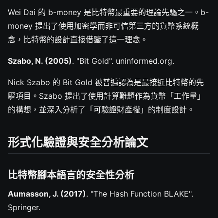
Wei Dai 的 b-money 是比特幣最重要的理論先驅之一。b-
money 提出了使用加密學而非可信第三方的貨幣系統概
念，比特幣的設計直接借鑒了這一理念。
Szabo, N. (2005)
. "Bit Gold". uninformed.org.
Nick Szabo 的 Bit Gold 被普遍認為是最接近比特幣的先
驅項目。Szabo 提出了使用計算難題作為貨幣「工作量」
的構想，並深入分析了「可驗證財產權」的制度設計。
形式化驗證與安全分析論文
比特幣腳本語言的安全性分析
Aumasson, J. (2017)
. "The Hash Function BLAKE".
Springer.