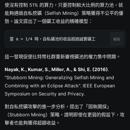
使沒有控制 51% 的算力，只要控制較大比例的算力池，就
能夠通過自私挖礦（Selfish Mining）策略獲得不公平的優
勢。論文提出了一個礦工收益的精確模型：
當 α > 1/4 時，自私礦池的收益超過誠實礦工
複製
這一發現促使比特幣社群重新審視礦池的權力集中問題。
Nayak, K., Kumar, S., Miller, A., & Shi, E. (2016)
.
"Stubborn Mining: Generalizing Selfish Mining and
Combining with an Eclipse Attack". IEEE European
Symposium on Security and Privacy.
對自私挖礦攻擊的進一步分析，提出了「固執開採」
（Stubborn Mining）策略，證明即使在更弱的假設下，攻
擊者也能夠獲得超額收益。