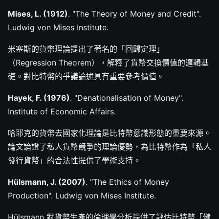
Mises, L. (1912)
. "The Theory of Money and Credit".
Ludwig von Mises Institute.
米塞斯的貨幣理論提出了著名的「回歸定理」
（Regression Theorem），解釋了貨幣交換價值的邏輯基
礎。對比特幣的爭議論述具有重要參考價值。
Hayek, F. (1976)
. "Denationalisation of Money".
Institute of Economic Affairs.
哈耶克的貨幣去國家化理論是比特幣意識形態的重要來源。
論文論證了私人貨幣競爭的理論優勢，為比特幣作為「私人
發行貨幣」的合法性提供了學術支持。
Hülsmann, J. (2007)
. "The Ethics of Money
Production". Ludwig von Mises Institute.
Hülsmann 對貨幣生產的倫理學分析提供了評估比特幣「健