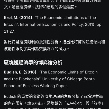
文，涵蓋經濟學、技術和治理的多個維度。
Krol, M. (2014)
. "The Economic Limitations of the
Bitcoin". Information Economics and Policy, 26(1), pp.
21-27.
對比特幣經濟限制的批判性分析，指出比特幣的通縮傾向和
波動性限制了其作為交換媒介的潛力。
區塊鏈經濟學的博弈論分析
Budish, E. (2018)
. "The Economic Limits of Bitcoin
and the Blockchain". University of Chicago Booth
School of Business Working Paper.
Budish 的重要論文從經濟學理論的角度分析了區塊鏈共識
的內在限制。論文指出，區塊鏈的「去中心化」與「效率」