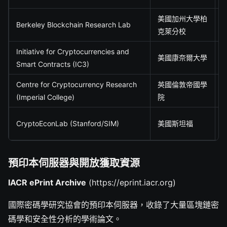
美國加州大學柏
Berkeley Blockchain Research Lab
克萊分校
Initiative for Cryptocurrencies and
美國康奈爾大學
Smart Contracts (IC3)
Centre for Cryptocurrency Research
英國倫敦帝國學
(Imperial College)
院
CryptoEconLab (Stanford/SIM)
美國斯坦福
預印本伺服器與開放獲取資源
IACR ePrint Archive
(https://eprint.iacr.org)
國際密碼學研究協會的預印本伺服器，收錄了大量區塊鏈密
碼學和安全性分析的學術論文。