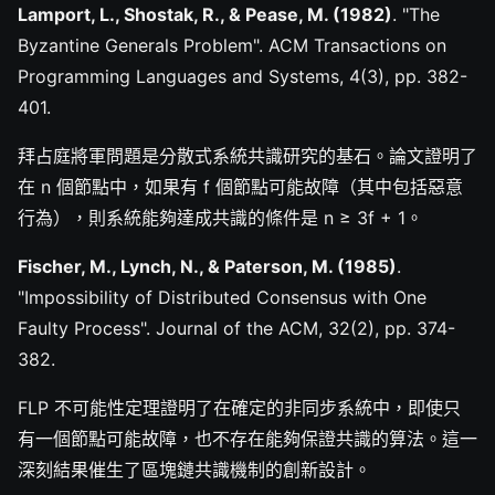
Lamport, L., Shostak, R., & Pease, M. (1982)
. "The
Byzantine Generals Problem". ACM Transactions on
Programming Languages and Systems, 4(3), pp. 382-
401.
拜占庭將軍問題是分散式系統共識研究的基石。論文證明了
在 n 個節點中，如果有 f 個節點可能故障（其中包括惡意
行為），則系統能夠達成共識的條件是 n ≥ 3f + 1。
Fischer, M., Lynch, N., & Paterson, M. (1985)
.
"Impossibility of Distributed Consensus with One
Faulty Process". Journal of the ACM, 32(2), pp. 374-
382.
FLP 不可能性定理證明了在確定的非同步系統中，即使只
有一個節點可能故障，也不存在能夠保證共識的算法。這一
深刻結果催生了區塊鏈共識機制的創新設計。