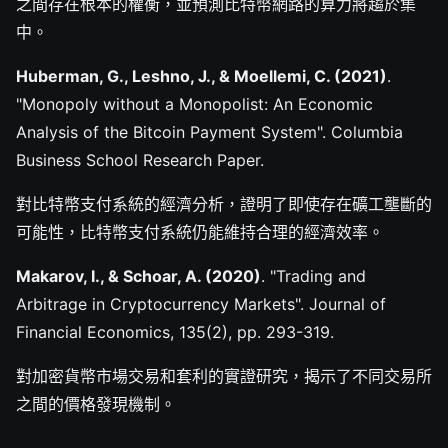
之間存在根本的權衡，並預測比特幣網路的算力將趨於集
中。
Huberman, G., Leshno, J., & Moellemi, C. (2021)
.
"Monopoly without a Monopolist: An Economic
Analysis of the Bitcoin Payment System". Columbia
Business School Research Paper.
對比特幣支付系統的經濟分析，證明了即使存在礦工壟斷的
可能性，比特幣支付系統仍能維持合理的經濟效率。
Makarov, I., & Schoar, A. (2020)
. "Trading and
Arbitrage in Cryptocurrency Markets". Journal of
Financial Economics, 135(2), pp. 293-319.
對加密貨幣市場交易和套利的實證研究，揭示了不同交易所
之間的價格發現機制。