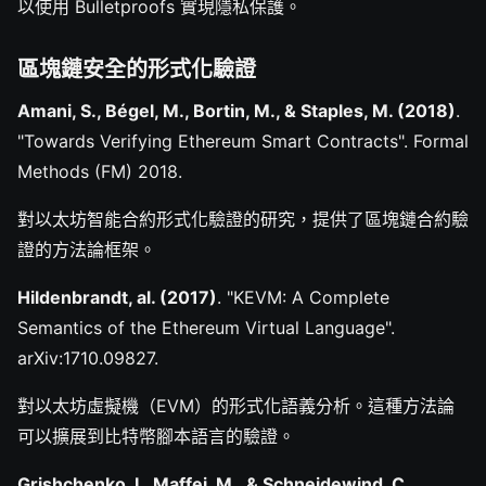
以使用 Bulletproofs 實現隱私保護。
區塊鏈安全的形式化驗證
Amani, S., Bégel, M., Bortin, M., & Staples, M. (2018)
.
"Towards Verifying Ethereum Smart Contracts". Formal
Methods (FM) 2018.
對以太坊智能合約形式化驗證的研究，提供了區塊鏈合約驗
證的方法論框架。
Hildenbrandt, al. (2017)
. "KEVM: A Complete
Semantics of the Ethereum Virtual Language".
arXiv:1710.09827.
對以太坊虛擬機（EVM）的形式化語義分析。這種方法論
可以擴展到比特幣腳本語言的驗證。
Grishchenko, I., Maffei, M., & Schneidewind, C.