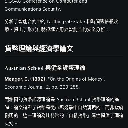
SIGSAC Conference on Computer and
Communications Security.
分析了智能合約中的 Nothing-at-Stake 和時間戳依賴攻
擊，提出了形式化驗證框架用於智能合約安全分析。
貨幣理論與經濟學論文
Austrian School 與健全貨幣理論
Menger, C. (1892)
. "On the Origins of Money".
Economic Journal, 2, pp. 239-255.
門格爾的貨幣起源理論是 Austrian School 貨幣理論的基
礎。論文論證了貨幣是從市場競爭中自然湧現的，而非政府
發明的。這一理論為比特幣的「自發貨幣」屬性提供了理論
支持。