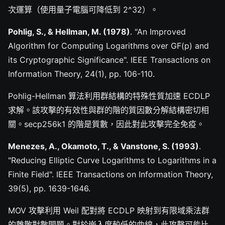
次運算（使用量子電腦可降低到 2^32）。
Pohlig, S., & Hellman, M. (1978)
. "An Improved
Algorithm for Computing Logarithms over GF(p) and
its Cryptographic Significance". IEEE Transactions on
Information Theory, 24(1), pp. 106-110.
Pohlig-Hellman 算法利用群結構的特殊性質加速 ECDLP
求解。該攻擊的有效性與群的階的質因數分解結構密切相
關。secp256k1 的階是質數，因此對此攻擊完全免疫。
Menezes, A., Okamoto, T., & Vanstone, S. (1993)
.
"Reducing Elliptic Curve Logarithms to Logarithms in a
Finite Field". IEEE Transactions on Information Theory,
39(5), pp. 1639-1646.
MOV 攻擊利用 Weil 配對將 ECDLP 映射到有限域乘法群
的離散對數問題。對於嵌入度較低的曲線，此攻擊可能比