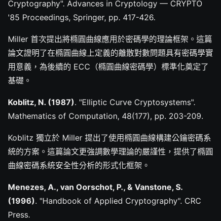
Cryptography". Advances in Cryptology — CRYPTO
'85 Proceedings, Springer, pp. 417-426.
Miller 首次提出將橢圓曲線應用於密碼學的理論框架。這篇
論文證明了在橢圓曲線上定義的離散對數問題具有密碼學實
用意義，為後續的 ECC（橢圓曲線密碼學）標準化奠定了
基礎。
Koblitz, N. (1987)
. "Elliptic Curve Cryptosystems".
Mathematics of Computation, 48(177), pp. 203-209.
Koblitz 獨立於 Miller 提出了使用橢圓曲線構建公鑰密碼系
統的方案。這篇論文更強調數學理論的嚴謹性，提供了橢圓
曲線密碼系統安全性分析的形式化框架。
Menezes, A., van Oorschot, P., & Vanstone, S.
(1996)
. "Handbook of Applied Cryptography". CRC
Press.