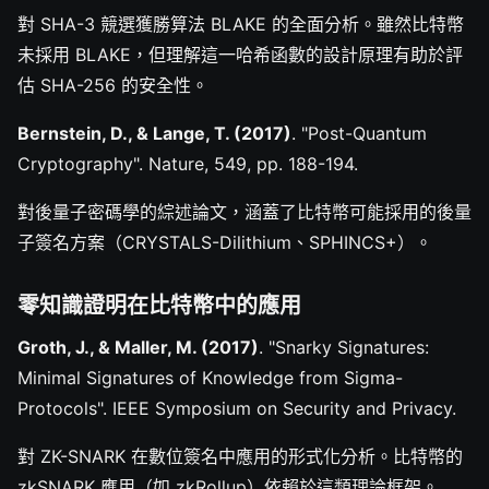
對 SHA-3 競選獲勝算法 BLAKE 的全面分析。雖然比特幣
未採用 BLAKE，但理解這一哈希函數的設計原理有助於評
估 SHA-256 的安全性。
Bernstein, D., & Lange, T. (2017)
. "Post-Quantum
Cryptography". Nature, 549, pp. 188-194.
對後量子密碼學的綜述論文，涵蓋了比特幣可能採用的後量
子簽名方案（CRYSTALS-Dilithium、SPHINCS+）。
零知識證明在比特幣中的應用
Groth, J., & Maller, M. (2017)
. "Snarky Signatures:
Minimal Signatures of Knowledge from Sigma-
Protocols". IEEE Symposium on Security and Privacy.
對 ZK-SNARK 在數位簽名中應用的形式化分析。比特幣的
zkSNARK 應用（如 zkRollup）依賴於這類理論框架。