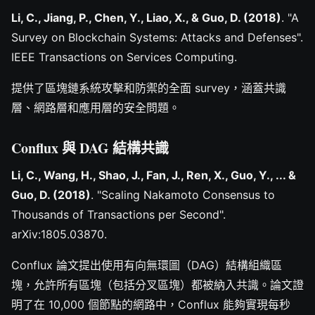
Li, C., Jiang, P., Chen, Y., Liao, X., & Guo, D. (2018)
. "A
Survey on Blockchain Systems: Attacks and Defenses".
IEEE Transactions on Services Computing.
提供了區塊鏈系統攻擊和防禦的全面 survey，涵蓋共識
層、網路層和應用層的安全問題。
Conflux 與 DAG 結構共識
Li, C., Wang, H., Shao, J., Fan, J., Ren, X., Guo, Y., ... &
Guo, D. (2018)
. "Scaling Nakamoto Consensus to
Thousands of Transactions per Second".
arXiv:1805.03870.
Conflux 論文提出使用有向無環圖（DAG）結構組織區
塊，允許所有區塊（包括分叉區塊）都被納入共識。論文證
明了在 10,000 個節點的網路中，Conflux 能夠實現每秒