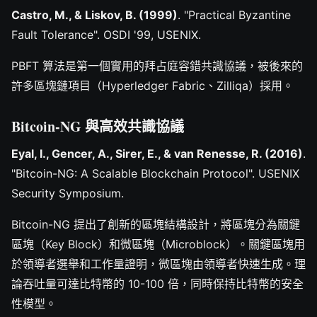
Castro, M., & Liskov, B. (1999)
. "Practical Byzantine
Fault Tolerance". OSDI '99, USENIX.
PBFT 算法是第一個實用的拜占庭容錯共識協議，被後來的
許多區塊鏈項目（Hyperledger Fabric、Zilliqa）採用。
Bitcoin-NG 與高效共識協議
Eyal, I., Gencer, A., Sirer, E., & van Renesse, R. (2016)
.
"Bitcoin-NG: A Scalable Blockchain Protocol". USENIX
Security Symposium.
Bitcoin-NG 提出了創新的區塊結構設計，將區塊分為關鍵
區塊（Key Block）和微區塊（Microblock）。關鍵區塊用
於領導者選舉和工作量證明，微區塊由領導者快速生成。理
論吞吐量可達比特幣的 10-100 倍，同時保持比特幣的安全
性模型。