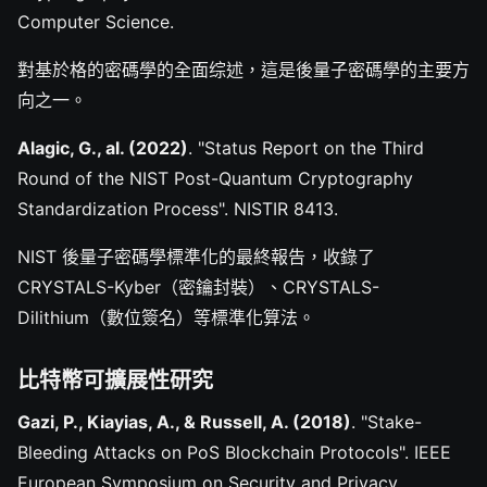
Computer Science.
對基於格的密碼學的全面综述，這是後量子密碼學的主要方
向之一。
Alagic, G., al. (2022)
. "Status Report on the Third
Round of the NIST Post-Quantum Cryptography
Standardization Process". NISTIR 8413.
NIST 後量子密碼學標準化的最終報告，收錄了
CRYSTALS-Kyber（密鑰封裝）、CRYSTALS-
Dilithium（數位簽名）等標準化算法。
比特幣可擴展性研究
Gazi, P., Kiayias, A., & Russell, A. (2018)
. "Stake-
Bleeding Attacks on PoS Blockchain Protocols". IEEE
European Symposium on Security and Privacy.