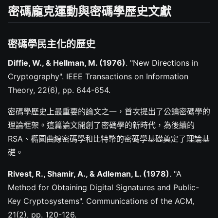
密碼龐克運動與密碼學歷史文獻
密碼學民主化的歷史
Diffie, W., & Hellman, M. (1976)
. "New Directions in
Cryptography". IEEE Transactions on Information
Theory, 22(6), pp. 644-654.
密碼學歷史上最重要的論文之一，首次提出了公鑰密碼學的
理論框架。這篇論文開創了密碼學的新時代，為後續的
RSA、橢圓曲線密碼學和比特幣的密碼學基礎奠定了理論基
礎。
Rivest, R., Shamir, A., & Adleman, L. (1978)
. "A
Method for Obtaining Digital Signatures and Public-
Key Cryptosystems". Communications of the ACM,
21(2), pp. 120-126.