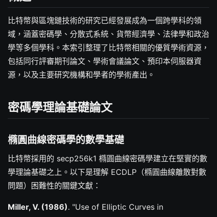
比特幣與區塊鏈技術的研究已經發展成為一個跨學科的領
域，涵蓋密碼學、分散式系統、貨幣經濟學、法律學和政治
學等多個學科。本索引整理了比特幣相關的優質學術資源，
包括同行評審期刊論文、學術會議論文、預印本伺服器資
源，以及主要研究機構和學者的學術產出。
密碼學理論基礎論文
橢圓曲線密碼學的數學基礎
比特幣採用的 secp256k1 橢圓曲線密碼學建立在堅實的數
學理論基礎之上。以下是理解 ECDLP（橢圓曲線離散對數
問題）困難性的關鍵文獻：
Miller, V. (1986)
. "Use of Elliptic Curves in