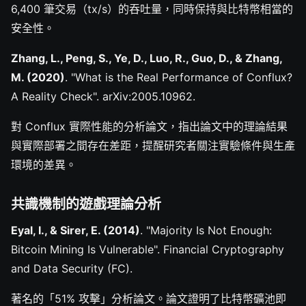
6,400 筆交易（tx/s）的吞吐量，同時保持與比特幣相當的
安全性。
Zhang, L., Peng, S., Ye, D., Luo, R., Guo, D., & Zhang,
M. (2020)
. "What is the Real Performance of Conflux?
A Reality Check". arXiv:2005.10962.
對 Conflux 實際性能的分析論文，指出論文中的理論結果
與實際部署之間存在差距，提醒研究者關注實驗條件與生產
環境的差異。
共識機制的遊戲理論分析
Eyal, I., & Sirer, E. (2014)
. "Majority Is Not Enough:
Bitcoin Mining Is Vulnerable". Financial Cryptography
and Data Security (FC).
著名的「51% 攻擊」分析論文。論文證明了比特幣礦池即